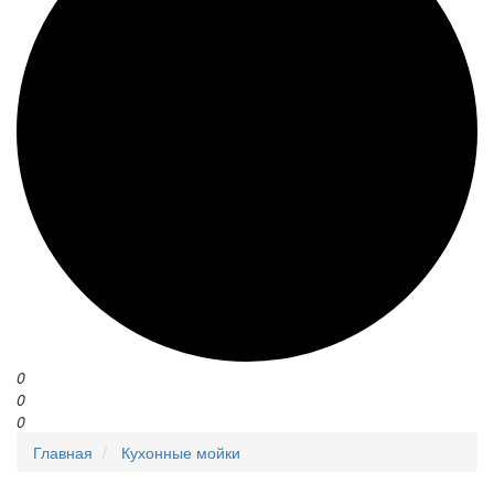
0
0
0
Главная
Кухонные мойки