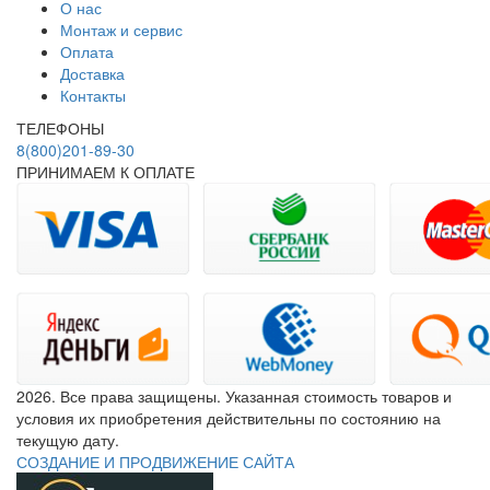
О нас
Монтаж и сервис
Оплата
Доставка
Контакты
ТЕЛЕФОНЫ
8(800)201-89-30
ПРИНИМАЕМ К ОПЛАТЕ
2026. Все права защищены. Указанная стоимость товаров и
условия их приобретения действительны по состоянию на
текущую дату.
СОЗДАНИЕ И ПРОДВИЖЕНИЕ САЙТА