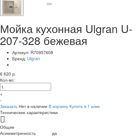
Мойка кухонная Ulgran U-
207-328 бежевая
Артикул:
R70957608
Бренд:
Ulgran
6 620 р.
Кол-во:
+
-
Заказать
Нет в наличии
В корзину
Купить в 1 клик
Технические характеристики
Общие
Асимметричность
да