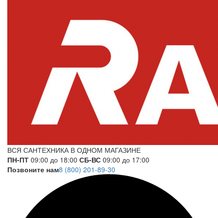
ВСЯ САНТЕХНИКА В ОДНОМ МАГАЗИНЕ
ПН-ПТ
09:00 до 18:00
СБ-ВС
09:00 до 17:00
Позвоните нам
8 (800) 201-89-30