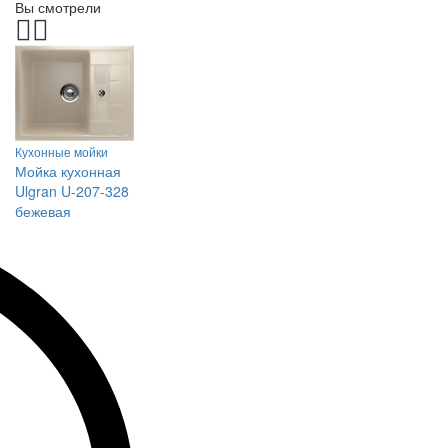
Вы смотрели
Кухонные мойки
Мойка кухонная
Ulgran U-207-328
бежевая