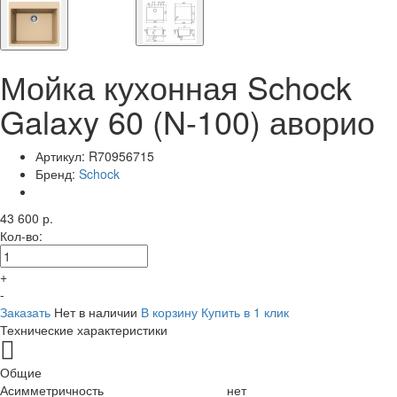
Мойка кухонная Schock
Galaxy 60 (N-100) аворио
Артикул:
R70956715
Бренд:
Schock
43 600 р.
Кол-во:
+
-
Заказать
Нет в наличии
В корзину
Купить в 1 клик
Технические характеристики
Общие
Асимметричность
нет