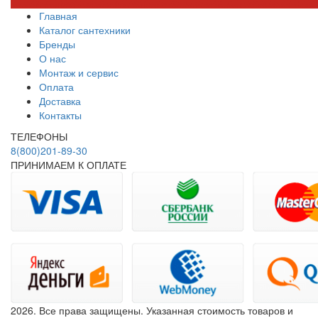
Главная
Каталог сантехники
Бренды
О нас
Монтаж и сервис
Оплата
Доставка
Контакты
ТЕЛЕФОНЫ
8(800)201-89-30
ПРИНИМАЕМ К ОПЛАТЕ
2026. Все права защищены. Указанная стоимость товаров и