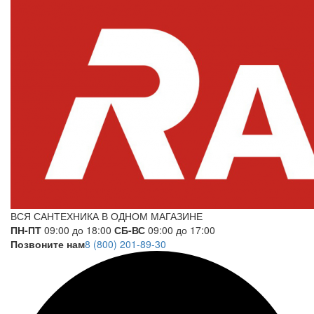
ВСЯ САНТЕХНИКА В ОДНОМ МАГАЗИНЕ
ПН-ПТ
09:00 до 18:00
СБ-ВС
09:00 до 17:00
Позвоните нам
8 (800) 201-89-30