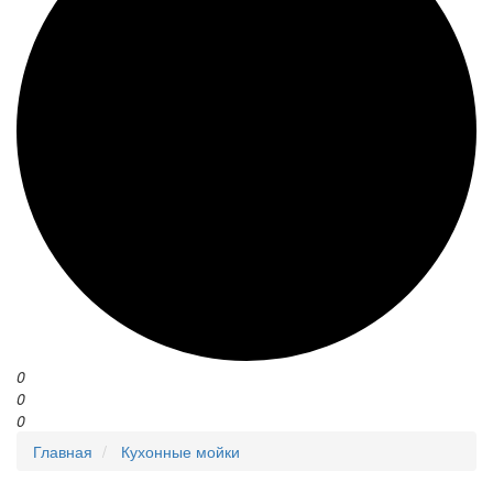
0
0
0
Главная
Кухонные мойки