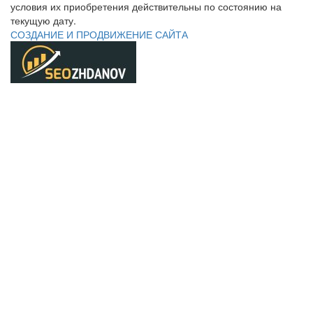
условия их приобретения действительны по состоянию на
текущую дату.
СОЗДАНИЕ И ПРОДВИЖЕНИЕ САЙТА