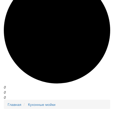
0
0
0
Главная
Кухонные мойки