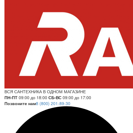
ВСЯ САНТЕХНИКА В ОДНОМ МАГАЗИНЕ
ПН-ПТ
09:00 до 18:00
СБ-ВС
09:00 до 17:00
Позвоните нам
8 (800) 201-89-30