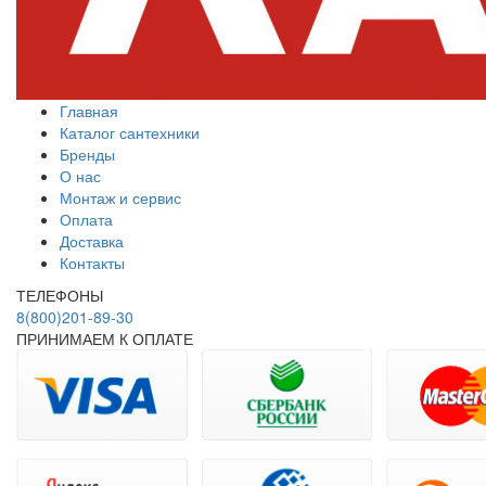
Главная
Каталог сантехники
Бренды
О нас
Монтаж и сервис
Оплата
Доставка
Контакты
ТЕЛЕФОНЫ
8(800)201-89-30
ПРИНИМАЕМ К ОПЛАТЕ