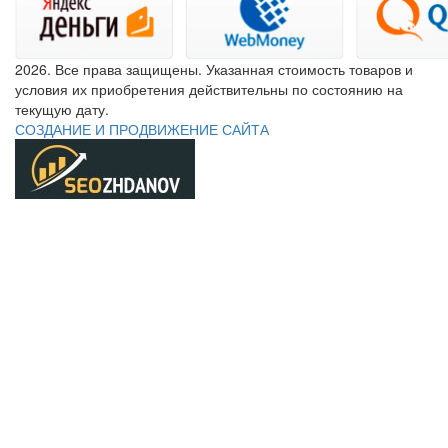
2026. Все права защищены. Указанная стоимость товаров и
условия их приобретения действительны по состоянию на
текущую дату.
СОЗДАНИЕ И ПРОДВИЖЕНИЕ САЙТА