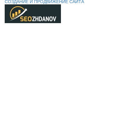
СОЗДАНИЕ И ПРОДВИЖЕНИЕ САЙТА