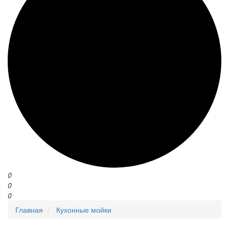
0
0
0
Главная
Кухонные мойки