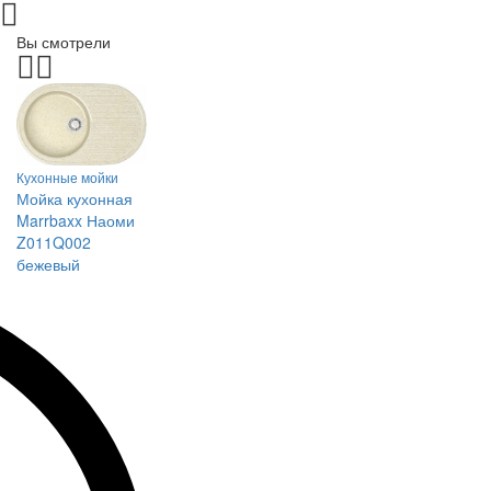
Вы смотрели
Кухонные мойки
Мойка кухонная
Marrbaxx Наоми
Z011Q002
бежевый