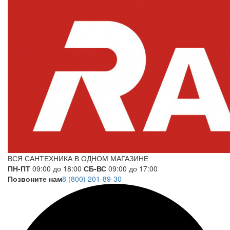
ВСЯ САНТЕХНИКА В ОДНОМ МАГАЗИНЕ
ПН-ПТ
09:00 до 18:00
СБ-ВС
09:00 до 17:00
Позвоните нам
8 (800) 201-89-30