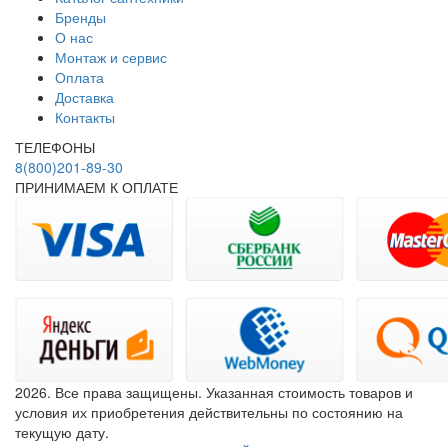
Бренды
О нас
Монтаж и сервис
Оплата
Доставка
Контакты
ТЕЛЕФОНЫ
8(800)201-89-30
ПРИНИМАЕМ К ОПЛАТЕ
2026. Все права защищены. Указанная стоимость товаров и
условия их приобретения действительны по состоянию на
текущую дату.