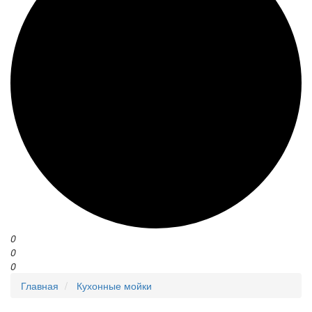
0
0
0
Главная
Кухонные мойки