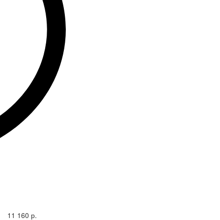
11 160 р.