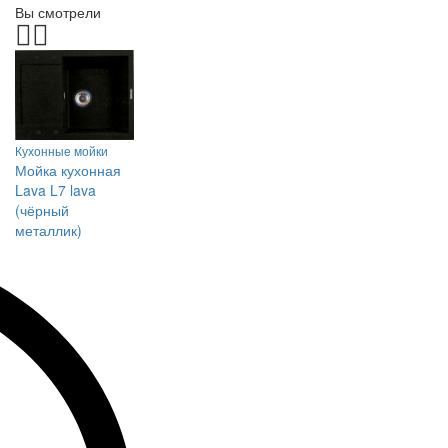
Вы смотрели
Кухонные мойки
Мойка кухонная
Lava L7 lava
(чёрный
металлик)