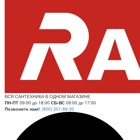
ВСЯ САНТЕХНИКА В ОДНОМ МАГАЗИНЕ
ПН-ПТ
09:00 до 18:00
СБ-ВС
09:00 до 17:00
Позвоните нам
8 (800) 201-89-30