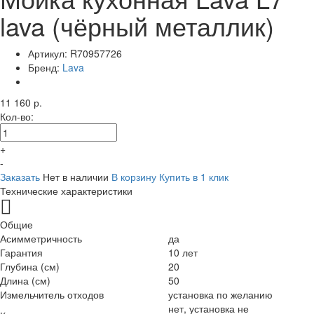
lava (чёрный металлик)
Артикул:
R70957726
Бренд:
Lava
11 160 р.
Кол-во:
+
-
Заказать
Нет в наличии
В корзину
Купить в 1 клик
Технические характеристики
Общие
Асимметричность
да
Гарантия
10 лет
Глубина (см)
20
Длина (см)
50
Измельчитель отходов
установка по желанию
нет, установка не