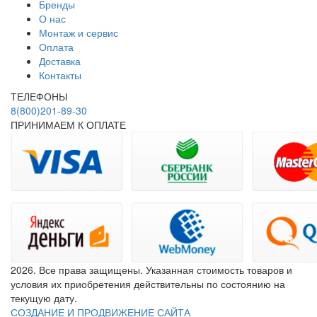
Бренды
О нас
Монтаж и сервис
Оплата
Доставка
Контакты
ТЕЛЕФОНЫ
8(800)201-89-30
ПРИНИМАЕМ К ОПЛАТЕ
2026. Все права защищены. Указанная стоимость товаров и
условия их приобретения действительны по состоянию на
текущую дату.
СОЗДАНИЕ И ПРОДВИЖЕНИЕ САЙТА