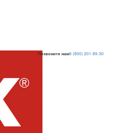
Позвоните нам
8 (800) 201-89-30