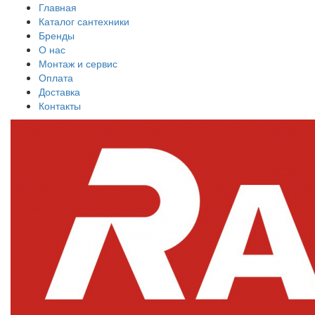
Главная
Каталог сантехники
Бренды
О нас
Монтаж и сервис
Оплата
Доставка
Контакты