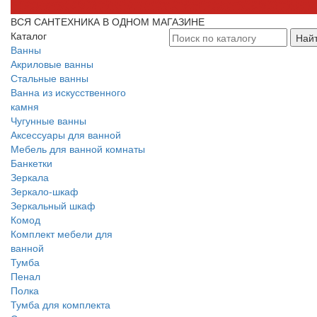
ВСЯ САНТЕХНИКА В ОДНОМ МАГАЗИНЕ
Каталог
Най
Ванны
Акриловые ванны
Стальные ванны
Ванна из искусственного
камня
Чугунные ванны
Аксессуары для ванной
Мебель для ванной комнаты
Банкетки
Зеркала
Зеркало-шкаф
Зеркальный шкаф
Комод
Комплект мебели для
ванной
Тумба
Пенал
Полка
Тумба для комплекта