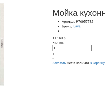
Мойка кухонн
Артикул:
R70957732
Бренд:
Lava
11 160 р.
Кол-во:
+
-
Заказать
Нет в наличии
В корзину