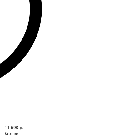
11 590 р.
Кол-во: