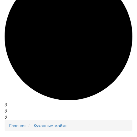
0
0
0
Главная
Кухонные мойки