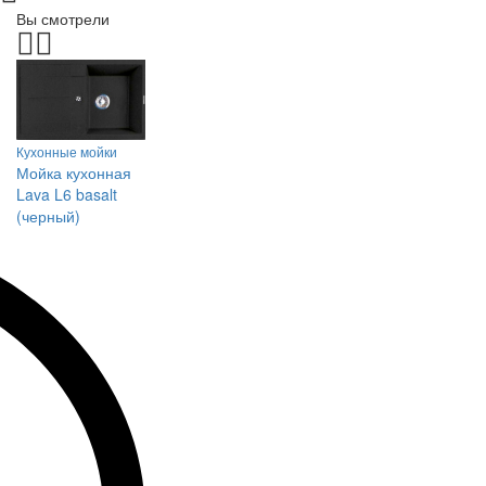
Вы смотрели
Кухонные мойки
Мойка кухонная
Lava L6 basalt
(черный)