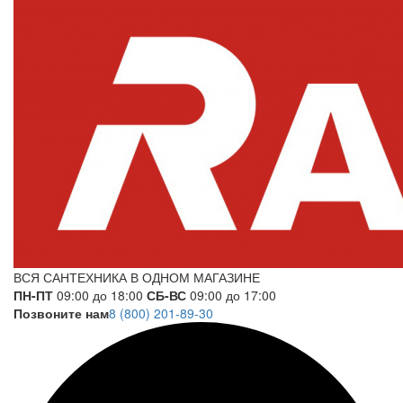
ВСЯ САНТЕХНИКА В ОДНОМ МАГАЗИНЕ
ПН-ПТ
09:00 до 18:00
СБ-ВС
09:00 до 17:00
Позвоните нам
8 (800) 201-89-30