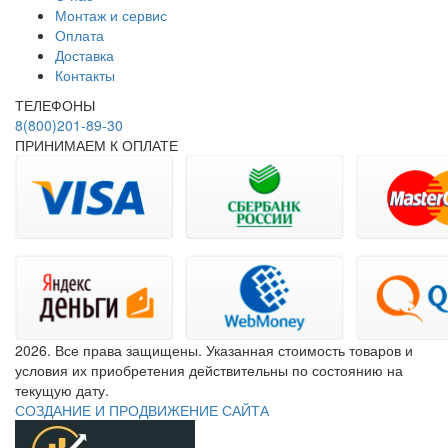
Монтаж и сервис
Оплата
Доставка
Контакты
ТЕЛЕФОНЫ
8(800)201-89-30
ПРИНИМАЕМ К ОПЛАТЕ
2026. Все права защищены. Указанная стоимость товаров и
условия их приобретения действительны по состоянию на
текущую дату.
СОЗДАНИЕ И ПРОДВИЖЕНИЕ САЙТА