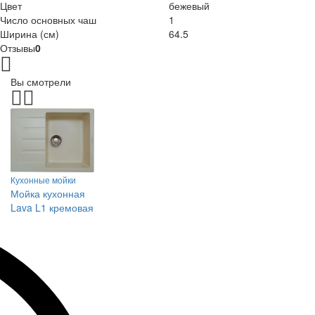
Цвет
бежевый
Число основных чаш
1
Ширина (см)
64.5
Отзывы
0
Вы смотрели
Кухонные мойки
Мойка кухонная
Lava L1 кремовая