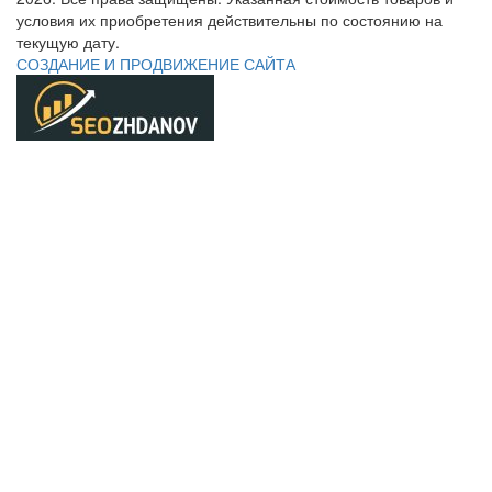
условия их приобретения действительны по состоянию на
текущую дату.
СОЗДАНИЕ И ПРОДВИЖЕНИЕ САЙТА