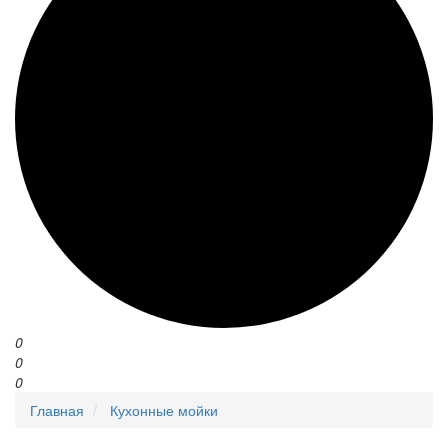
0
0
0
Главная
Кухонные мойки