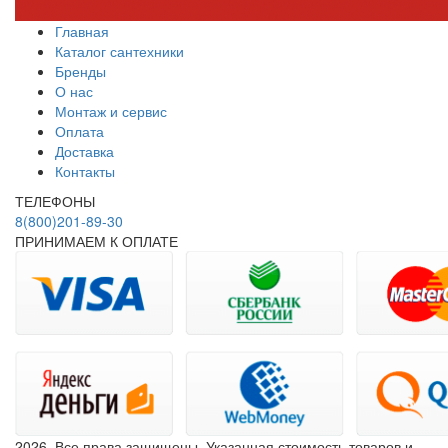
Главная
Каталог сантехники
Бренды
О нас
Монтаж и сервис
Оплата
Доставка
Контакты
ТЕЛЕФОНЫ
8(800)201-89-30
ПРИНИМАЕМ К ОПЛАТЕ
2026. Все права защищены. Указанная стоимость товаров и