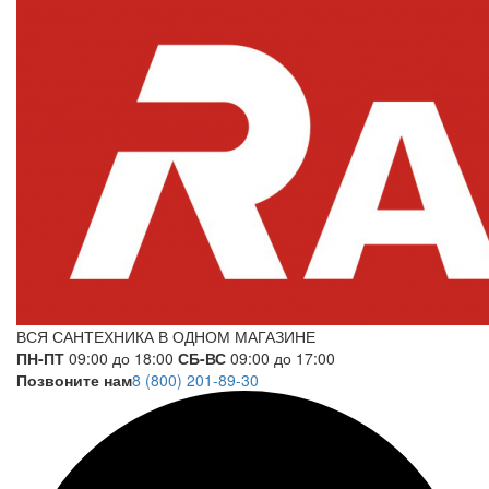
ВСЯ САНТЕХНИКА В ОДНОМ МАГАЗИНЕ
ПН-ПТ
09:00 до 18:00
СБ-ВС
09:00 до 17:00
Позвоните нам
8 (800) 201-89-30