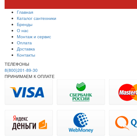
Главная
Каталог сантехники
Бренды
О нас
Монтаж и сервис
Оплата
Доставка
Контакты
ТЕЛЕФОНЫ
8(800)201-89-30
ПРИНИМАЕМ К ОПЛАТЕ