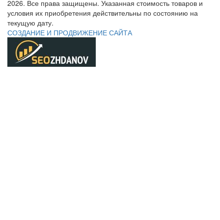
2026. Все права защищены. Указанная стоимость товаров и
условия их приобретения действительны по состоянию на
текущую дату.
СОЗДАНИЕ И ПРОДВИЖЕНИЕ САЙТА