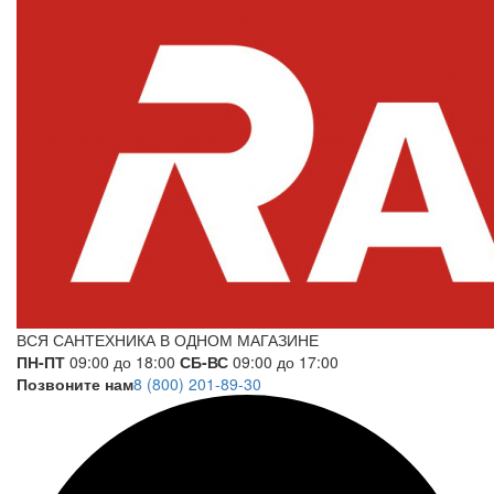
ВСЯ САНТЕХНИКА В ОДНОМ МАГАЗИНЕ
ПН-ПТ
09:00 до 18:00
СБ-ВС
09:00 до 17:00
Позвоните нам
8 (800) 201-89-30