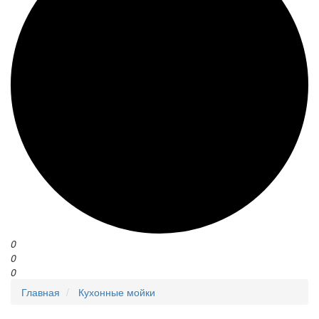
0
0
0
Главная
Кухонные мойки