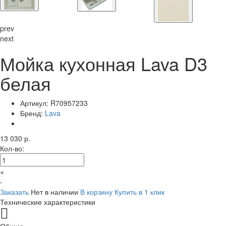
prev
next
Мойка кухонная Lava D3
белая
Артикул:
R70957233
Бренд:
Lava
13 030 р.
Кол-во:
+
-
Заказать
Нет в наличии
В корзину
Купить в 1 клик
Технические характеристики