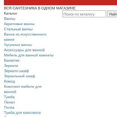
ВСЯ САНТЕХНИКА В ОДНОМ МАГАЗИНЕ
Каталог
Най
Ванны
Акриловые ванны
Стальные ванны
Ванна из искусственного
камня
Чугунные ванны
Аксессуары для ванной
Мебель для ванной комнаты
Банкетки
Зеркала
Зеркало-шкаф
Зеркальный шкаф
Комод
Комплект мебели для
ванной
Тумба
Пенал
Полка
Тумба для комплекта