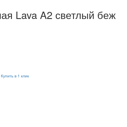
ая Lava A2 светлый беж
Купить в 1 клик