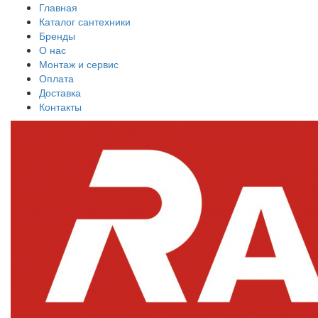
Главная
Каталог сантехники
Бренды
О нас
Монтаж и сервис
Оплата
Доставка
Контакты