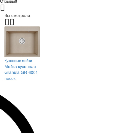
Отзывы
0
Вы смотрели
Кухонные мойки
Мойка кухонная
Granula GR-6001
песок