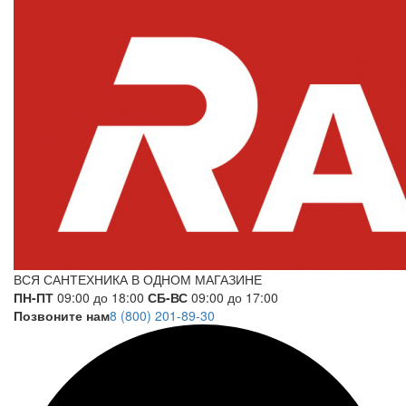
ВСЯ САНТЕХНИКА В ОДНОМ МАГАЗИНЕ
ПН-ПТ
09:00 до 18:00
СБ-ВС
09:00 до 17:00
Позвоните нам
8 (800) 201-89-30