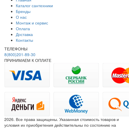
Каталог сантехники
Бренды
О нас
Монтаж и сервис
Оплата
Доставка
Контакты
ТЕЛЕФОНЫ
8(800)201-89-30
ПРИНИМАЕМ К ОПЛАТЕ
2026. Все права защищены. Указанная стоимость товаров и
условия их приобретения действительны по состоянию на