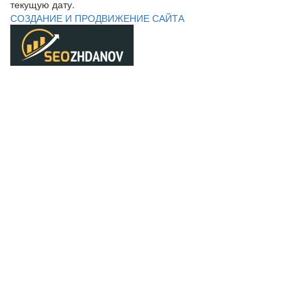
текущую дату.
СОЗДАНИЕ И ПРОДВИЖЕНИЕ САЙТА