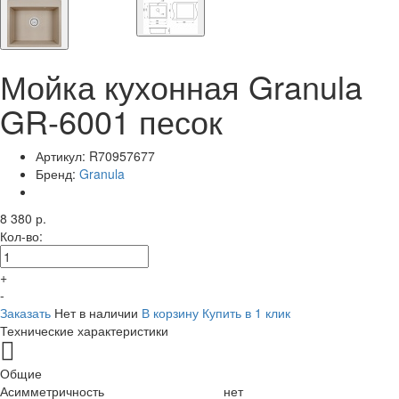
Мойка кухонная Granula
GR-6001 песок
Артикул:
R70957677
Бренд:
Granula
8 380 р.
Кол-во:
+
-
Заказать
Нет в наличии
В корзину
Купить в 1 клик
Технические характеристики
Общие
Асимметричность
нет