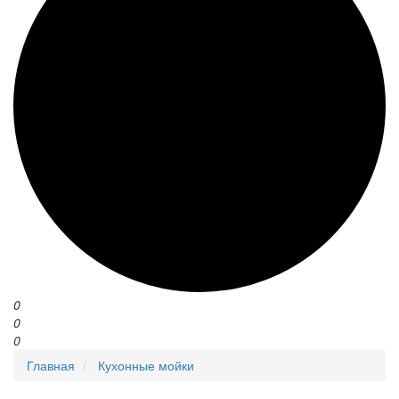
0
0
0
Главная
Кухонные мойки