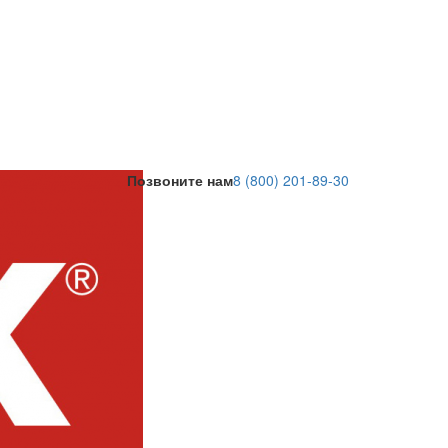
Позвоните нам
8 (800) 201-89-30