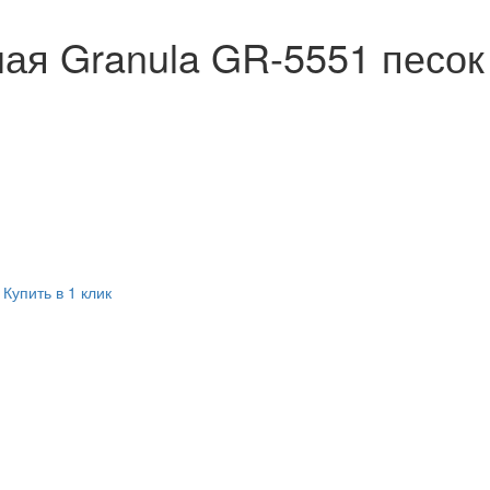
ая Granula GR-5551 песок
Купить в 1 клик