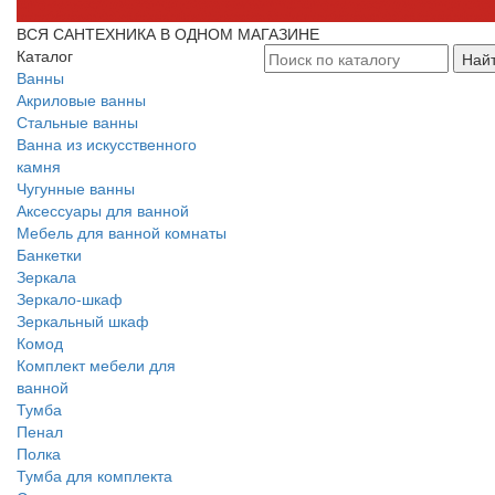
ВСЯ САНТЕХНИКА В ОДНОМ МАГАЗИНЕ
Каталог
Най
Ванны
Акриловые ванны
Стальные ванны
Ванна из искусственного
камня
Чугунные ванны
Аксессуары для ванной
Мебель для ванной комнаты
Банкетки
Зеркала
Зеркало-шкаф
Зеркальный шкаф
Комод
Комплект мебели для
ванной
Тумба
Пенал
Полка
Тумба для комплекта