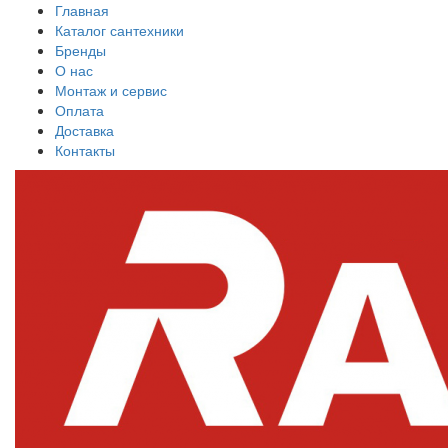
Главная
Каталог сантехники
Бренды
О нас
Монтаж и сервис
Оплата
Доставка
Контакты