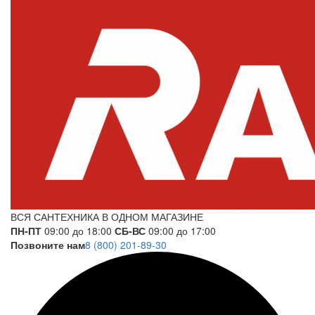
ВСЯ САНТЕХНИКА В ОДНОМ МАГАЗИНЕ
ПН-ПТ
09:00 до 18:00
СБ-ВС
09:00 до 17:00
Позвоните нам
8 (800) 201-89-30