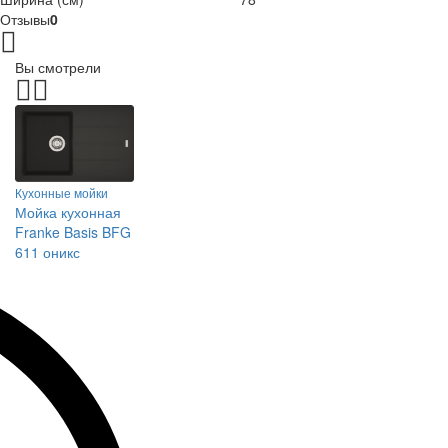
Отзывы
0
Вы смотрели
Кухонные мойки
Мойка кухонная
Franke Basis BFG
611 оникс