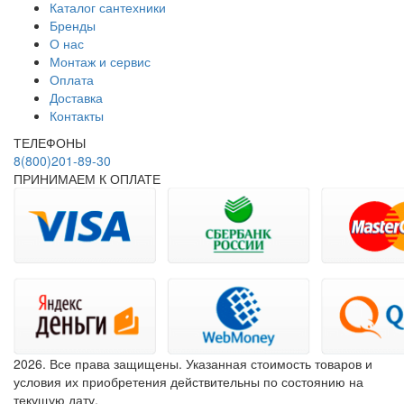
Каталог сантехники
Бренды
О нас
Монтаж и сервис
Оплата
Доставка
Контакты
ТЕЛЕФОНЫ
8(800)201-89-30
ПРИНИМАЕМ К ОПЛАТЕ
2026. Все права защищены. Указанная стоимость товаров и
условия их приобретения действительны по состоянию на
текущую дату.