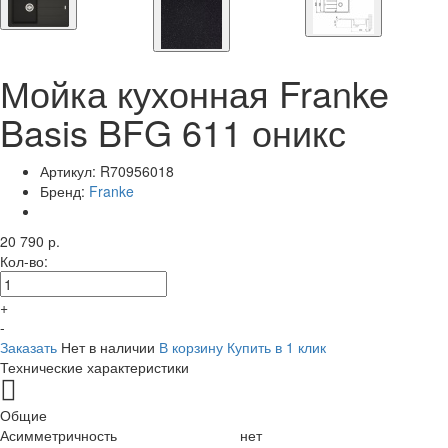
Мойка кухонная Franke
Basis BFG 611 оникс
Артикул:
R70956018
Бренд:
Franke
20 790 р.
Кол-во:
+
-
Заказать
Нет в наличии
В корзину
Купить в 1 клик
Технические характеристики
Общие
Асимметричность
нет