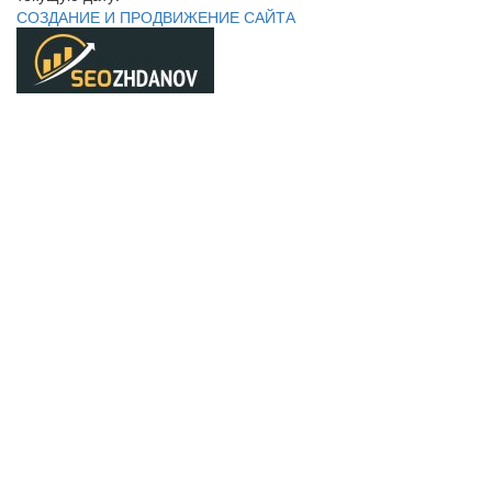
СОЗДАНИЕ И ПРОДВИЖЕНИЕ САЙТА