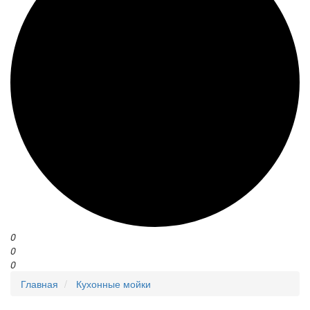
0
0
0
Главная
Кухонные мойки