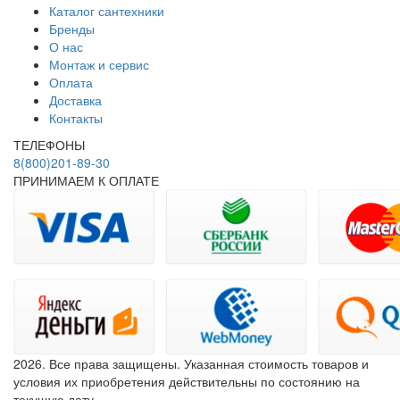
Каталог сантехники
Бренды
О нас
Монтаж и сервис
Оплата
Доставка
Контакты
ТЕЛЕФОНЫ
8(800)201-89-30
ПРИНИМАЕМ К ОПЛАТЕ
2026. Все права защищены. Указанная стоимость товаров и
условия их приобретения действительны по состоянию на
текущую дату.