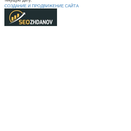
СОЗДАНИЕ И ПРОДВИЖЕНИЕ САЙТА