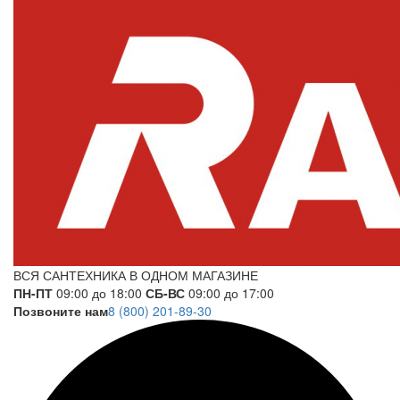
ВСЯ САНТЕХНИКА В ОДНОМ МАГАЗИНЕ
ПН-ПТ
09:00 до 18:00
СБ-ВС
09:00 до 17:00
Позвоните нам
8 (800) 201-89-30