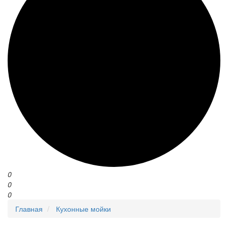
0
0
0
Главная
Кухонные мойки