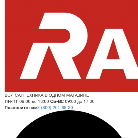
ВСЯ САНТЕХНИКА В ОДНОМ МАГАЗИНЕ
ПН-ПТ
09:00 до 18:00
СБ-ВС
09:00 до 17:00
Позвоните нам
8 (800) 201-89-30