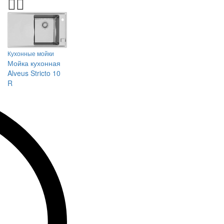
Кухонные мойки
Мойка кухонная
Alveus Stricto 10
R