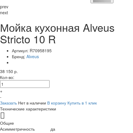
prev
next
Мойка кухонная Alveus
Stricto 10 R
Артикул:
R70958195
Бренд:
Alveus
38 150 р.
Кол-во:
+
-
Заказать
Нет в наличии
В корзину
Купить в 1 клик
Технические характеристики
Общие
Асимметричность
да