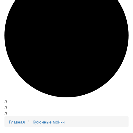
0
0
0
Главная
Кухонные мойки