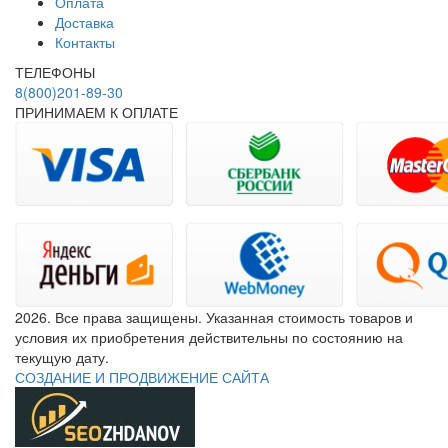
Оплата
Доставка
Контакты
ТЕЛЕФОНЫ
8(800)201-89-30
ПРИНИМАЕМ К ОПЛАТЕ
2026. Все права защищены. Указанная стоимость товаров и
условия их приобретения действительны по состоянию на
текущую дату.
СОЗДАНИЕ И ПРОДВИЖЕНИЕ САЙТА