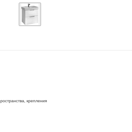
пространства, крепления