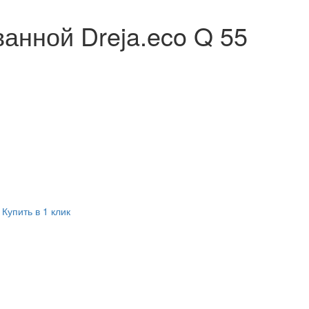
анной Dreja.eco Q 55
Купить в 1 клик