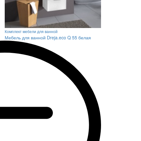
Комплект мебели для ванной
Мебель для ванной Dreja.eco Q 55 белая