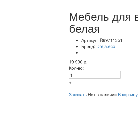
Мебель для в
белая
Артикул:
R69711351
Бренд:
Dreja.eco
19 990 р.
Кол-во:
+
-
Заказать
Нет в наличии
В корзину