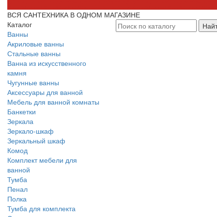
ВСЯ САНТЕХНИКА В ОДНОМ МАГАЗИНЕ
Каталог
Най
Ванны
Акриловые ванны
Стальные ванны
Ванна из искусственного
камня
Чугунные ванны
Аксессуары для ванной
Мебель для ванной комнаты
Банкетки
Зеркала
Зеркало-шкаф
Зеркальный шкаф
Комод
Комплект мебели для
ванной
Тумба
Пенал
Полка
Тумба для комплекта