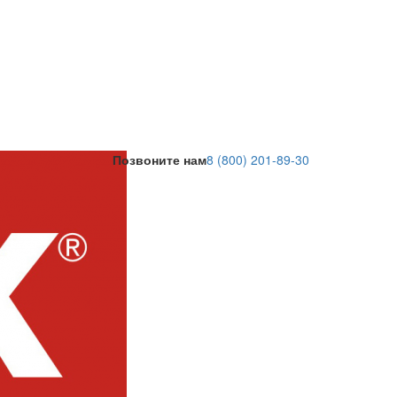
Позвоните нам
8 (800) 201-89-30