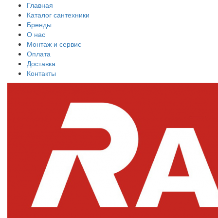
Главная
Каталог сантехники
Бренды
О нас
Монтаж и сервис
Оплата
Доставка
Контакты