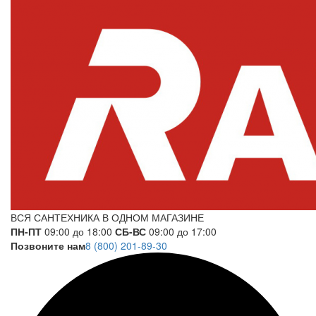
ВСЯ САНТЕХНИКА В ОДНОМ МАГАЗИНЕ
ПН-ПТ
09:00 до 18:00
СБ-ВС
09:00 до 17:00
Позвоните нам
8 (800) 201-89-30