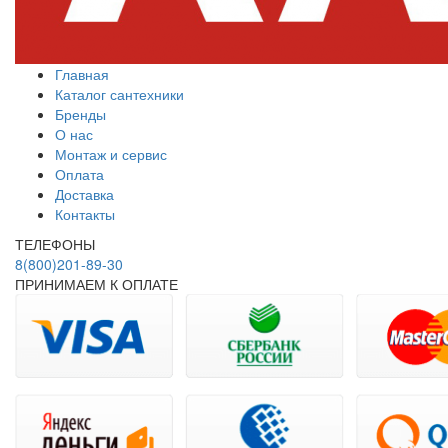
Главная
Каталог сантехники
Бренды
О нас
Монтаж и сервис
Оплата
Доставка
Контакты
ТЕЛЕФОНЫ
8(800)201-89-30
ПРИНИМАЕМ К ОПЛАТЕ