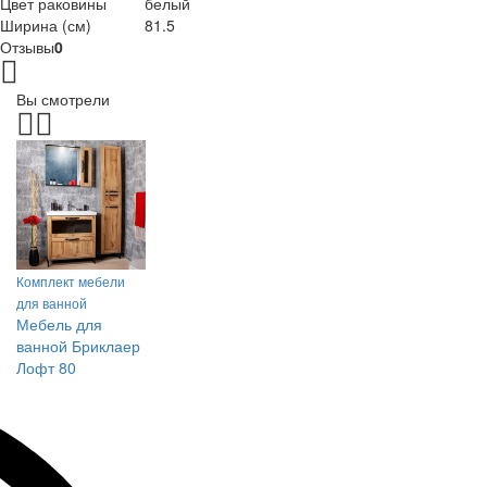
Цвет раковины
белый
Ширина (см)
81.5
Отзывы
0
Вы смотрели
Комплект мебели
для ванной
Мебель для
ванной Бриклаер
Лофт 80