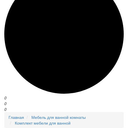
0
0
0
Главная
Мебель для ванной комнаты
Комплект мебели для ванной