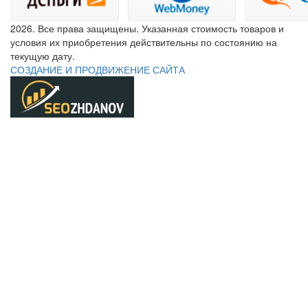
2026. Все права защищены. Указанная стоимость товаров и
условия их приобретения действительны по состоянию на
текущую дату.
СОЗДАНИЕ И ПРОДВИЖЕНИЕ САЙТА