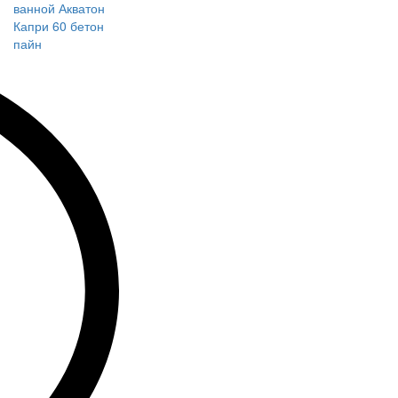
ванной Акватон
Капри 60 бетон
пайн