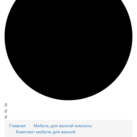
0
0
0
Главная
Мебель для ванной комнаты
Комплект мебели для ванной