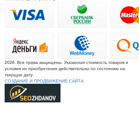
2026. Все права защищены. Указанная стоимость товаров и
условия их приобретения действительны по состоянию на
текущую дату.
СОЗДАНИЕ И ПРОДВИЖЕНИЕ САЙТА