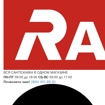
ВСЯ САНТЕХНИКА В ОДНОМ МАГАЗИНЕ
ПН-ПТ
09:00 до 18:00
СБ-ВС
09:00 до 17:00
Позвоните нам
8 (800) 201-89-30