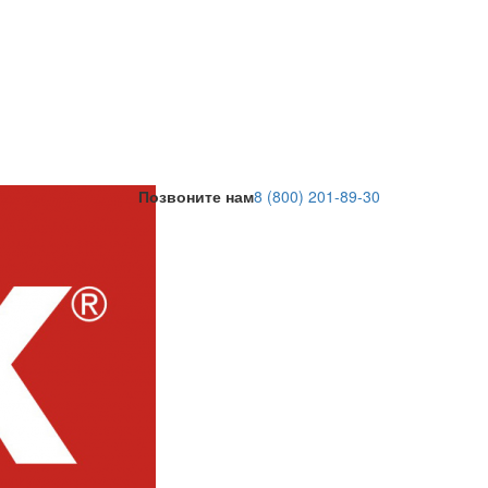
Позвоните нам
8 (800) 201-89-30