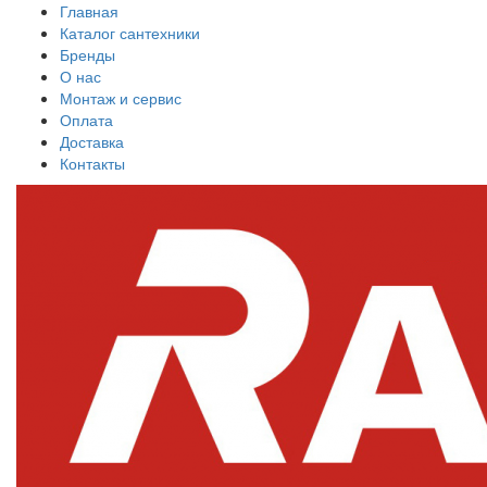
Главная
Каталог сантехники
Бренды
О нас
Монтаж и сервис
Оплата
Доставка
Контакты