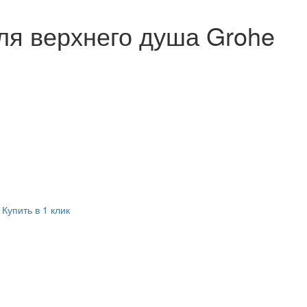
ля верхнего душа Grohe
Купить в 1 клик