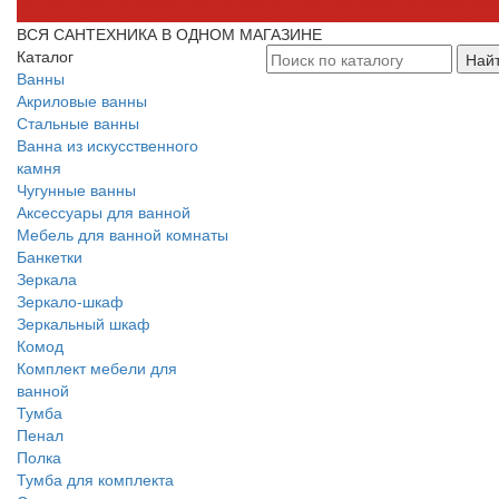
ВСЯ САНТЕХНИКА В ОДНОМ МАГАЗИНЕ
Каталог
Най
Ванны
Акриловые ванны
Стальные ванны
Ванна из искусственного
камня
Чугунные ванны
Аксессуары для ванной
Мебель для ванной комнаты
Банкетки
Зеркала
Зеркало-шкаф
Зеркальный шкаф
Комод
Комплект мебели для
ванной
Тумба
Пенал
Полка
Тумба для комплекта