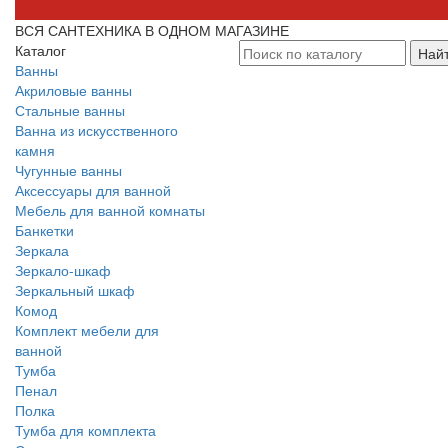
ВСЯ САНТЕХНИКА В ОДНОМ МАГАЗИНЕ
Каталог
Най
Ванны
Акриловые ванны
Стальные ванны
Ванна из искусственного
камня
Чугунные ванны
Аксессуары для ванной
Мебель для ванной комнаты
Банкетки
Зеркала
Зеркало-шкаф
Зеркальный шкаф
Комод
Комплект мебели для
ванной
Тумба
Пенал
Полка
Тумба для комплекта