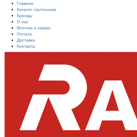
Главная
Каталог сантехники
Бренды
О нас
Монтаж и сервис
Оплата
Доставка
Контакты