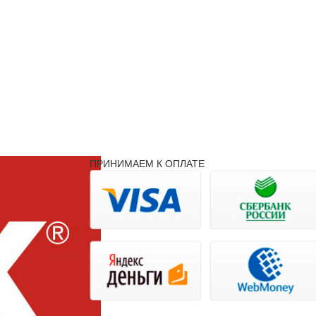
ПРИНИМАЕМ К ОПЛАТЕ