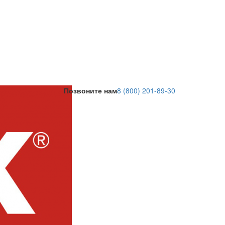
Позвоните нам
8 (800) 201-89-30