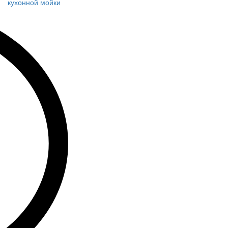
кухонной мойки