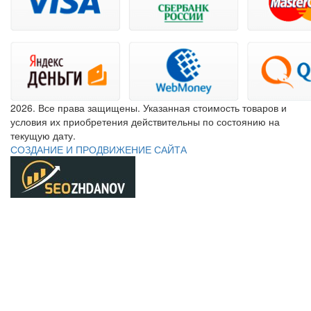
2026. Все права защищены. Указанная стоимость товаров и
условия их приобретения действительны по состоянию на
текущую дату.
СОЗДАНИЕ И ПРОДВИЖЕНИЕ САЙТА