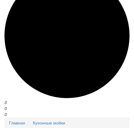
0
0
0
Главная
Кухонные мойки