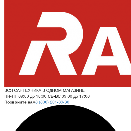
ВСЯ САНТЕХНИКА В ОДНОМ МАГАЗИНЕ
ПН-ПТ
09:00 до 18:00
СБ-ВС
09:00 до 17:00
Позвоните нам
8 (800) 201-89-30