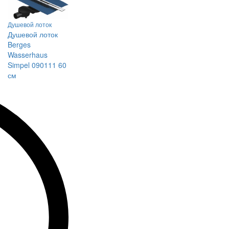
Душевой лоток
Душевой лоток
Berges
Wasserhaus
Simpel 090111 60
см