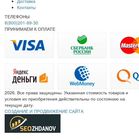
Доставка
Контакты
ТЕЛЕФОНЫ
8(800)201-89-30
ПРИНИМАЕМ К ОПЛАТЕ
2026. Все права защищены. Указанная стоимость товаров и
условия их приобретения действительны по состоянию на
текущую дату.
СОЗДАНИЕ И ПРОДВИЖЕНИЕ САЙТА