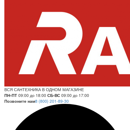
ВСЯ САНТЕХНИКА В ОДНОМ МАГАЗИНЕ
ПН-ПТ
09:00 до 18:00
СБ-ВС
09:00 до 17:00
Позвоните нам
8 (800) 201-89-30