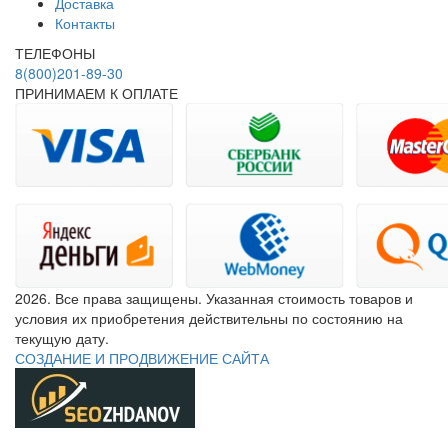
Доставка
Контакты
ТЕЛЕФОНЫ
8(800)201-89-30
ПРИНИМАЕМ К ОПЛАТЕ
2026. Все права защищены. Указанная стоимость товаров и
условия их приобретения действительны по состоянию на
текущую дату.
СОЗДАНИЕ И ПРОДВИЖЕНИЕ САЙТА