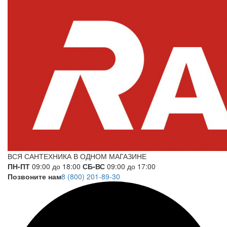
ВСЯ САНТЕХНИКА В ОДНОМ МАГАЗИНЕ
ПН-ПТ
09:00 до 18:00
СБ-ВС
09:00 до 17:00
Позвоните нам
8 (800) 201-89-30