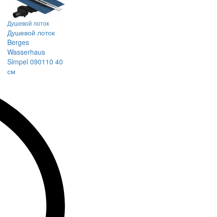
Душевой лоток
Душевой лоток
Berges
Wasserhaus
Simpel 090110 40
см