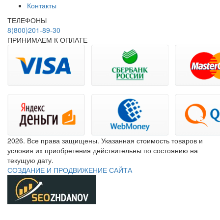
Контакты
ТЕЛЕФОНЫ
8(800)201-89-30
ПРИНИМАЕМ К ОПЛАТЕ
2026. Все права защищены. Указанная стоимость товаров и
условия их приобретения действительны по состоянию на
текущую дату.
СОЗДАНИЕ И ПРОДВИЖЕНИЕ САЙТА