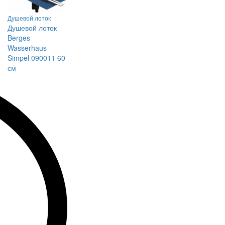
Душевой лоток
Душевой лоток
Berges
Wasserhaus
Simpel 090011 60
см