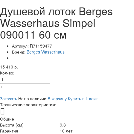
Душевой лоток Berges
Wasserhaus Simpel
090011 60 см
Артикул:
R71159477
Бренд:
Berges Wasserhaus
15 410 р.
Кол-во:
+
-
Заказать
Нет в наличии
В корзину
Купить в 1 клик
Технические характеристики
Общие
Высота (см)
9.3
Гарантия
10 лет