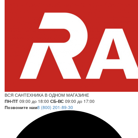
ВСЯ САНТЕХНИКА В ОДНОМ МАГАЗИНЕ
ПН-ПТ
09:00 до 18:00
СБ-ВС
09:00 до 17:00
Позвоните нам
8 (800) 201-89-30