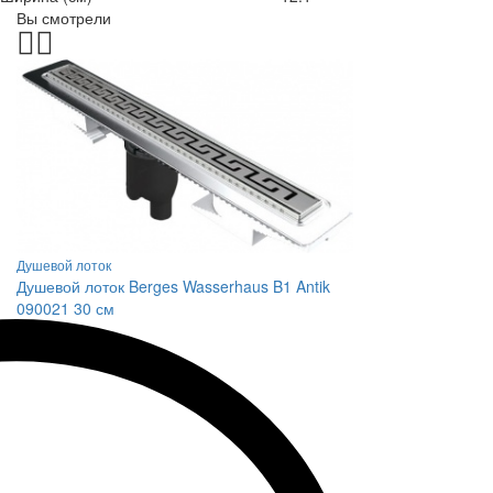
Вы смотрели
Душевой лоток
Душевой лоток Berges Wasserhaus B1 Antik
090021 30 см