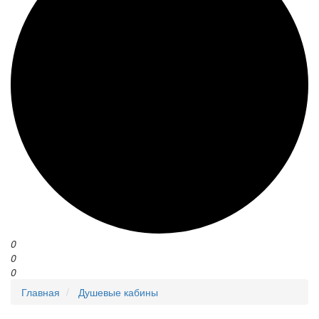
0
0
0
Главная
Душевые кабины