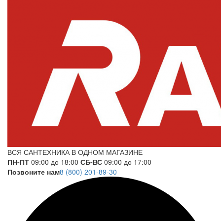
ВСЯ САНТЕХНИКА В ОДНОМ МАГАЗИНЕ
ПН-ПТ
09:00 до 18:00
СБ-ВС
09:00 до 17:00
Позвоните нам
8 (800) 201-89-30