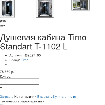
prev
next
Душевая кабина Timo
Standart T-1102 L
Артикул:
R69827190
Бренд:
Timo
78 660 р.
Кол-во:
+
-
Заказать
Нет в наличии
В корзину
Купить в 1 клик
Технические характеристики