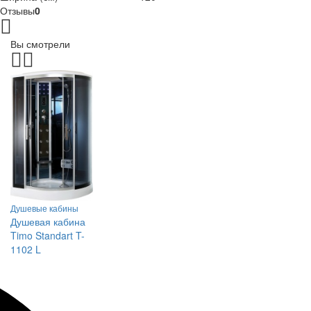
Отзывы
0
Вы смотрели
Душевые кабины
Душевая кабина
Timo Standart T-
1102 L