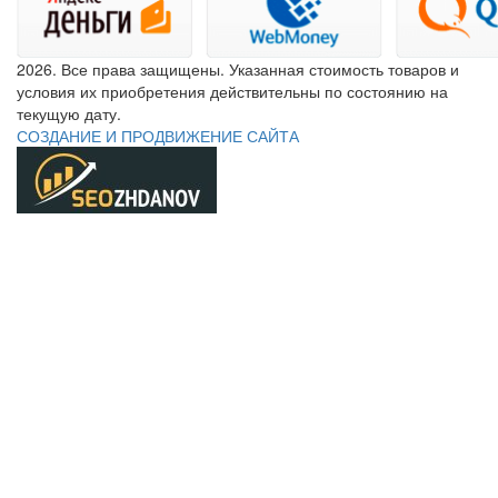
2026. Все права защищены. Указанная стоимость товаров и
условия их приобретения действительны по состоянию на
текущую дату.
СОЗДАНИЕ И ПРОДВИЖЕНИЕ САЙТА