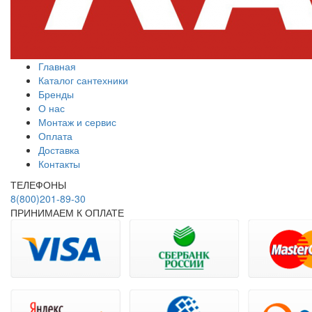
Главная
Каталог сантехники
Бренды
О нас
Монтаж и сервис
Оплата
Доставка
Контакты
ТЕЛЕФОНЫ
8(800)201-89-30
ПРИНИМАЕМ К ОПЛАТЕ