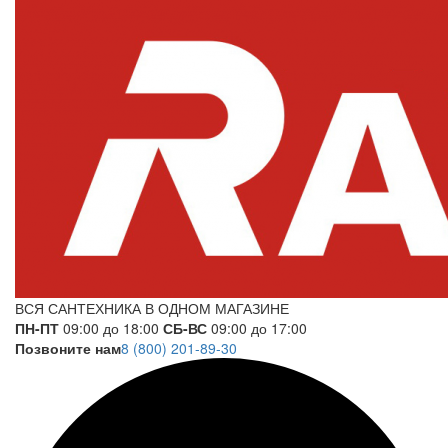
ВСЯ САНТЕХНИКА В ОДНОМ МАГАЗИНЕ
ПН-ПТ
09:00 до 18:00
СБ-ВС
09:00 до 17:00
Позвоните нам
8 (800) 201-89-30