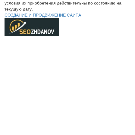
условия их приобретения действительны по состоянию на
текущую дату.
СОЗДАНИЕ И ПРОДВИЖЕНИЕ САЙТА