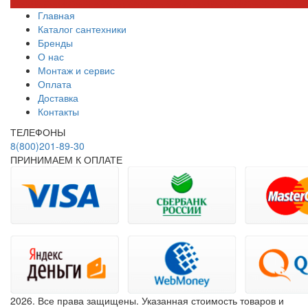
Главная
Каталог сантехники
Бренды
О нас
Монтаж и сервис
Оплата
Доставка
Контакты
ТЕЛЕФОНЫ
8(800)201-89-30
ПРИНИМАЕМ К ОПЛАТЕ
2026. Все права защищены. Указанная стоимость товаров и