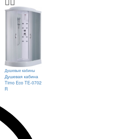
Душевые кабины
Душевая кабина
Timo Eco TE-0702
R