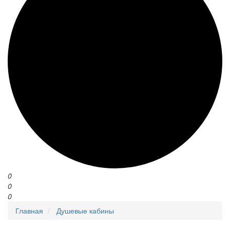
0
0
0
Главная
Душевые кабины