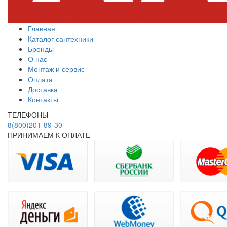
Главная
Каталог сантехники
Бренды
О нас
Монтаж и сервис
Оплата
Доставка
Контакты
ТЕЛЕФОНЫ
8(800)201-89-30
ПРИНИМАЕМ К ОПЛАТЕ