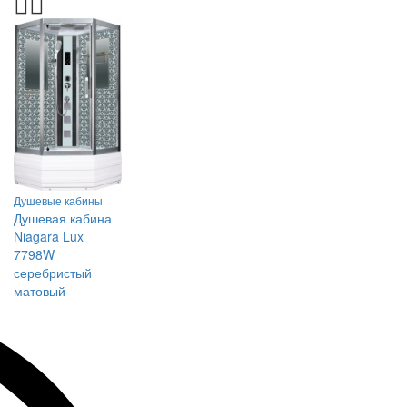
Душевые кабины
Душевая кабина
Niagara Lux
7798W
серебристый
матовый