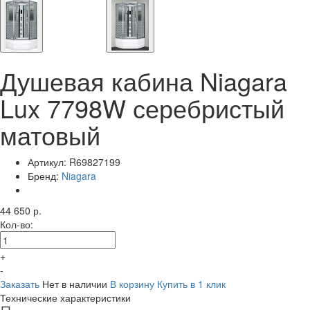
Душевая кабина Niagara
Lux 7798W серебристый
матовый
Артикул:
R69827199
Бренд:
Niagara
44 650 р.
Кол-во:
+
-
Заказать
Нет в наличии
В корзину
Купить в 1 клик
Технические характеристики