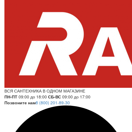
ВСЯ САНТЕХНИКА В ОДНОМ МАГАЗИНЕ
ПН-ПТ
09:00 до 18:00
СБ-ВС
09:00 до 17:00
Позвоните нам
8 (800) 201-89-30