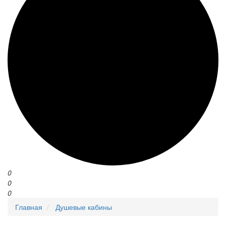
0
0
0
Главная
Душевые кабины