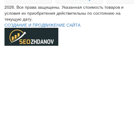
2026. Все права защищены. Указанная стоимость товаров и
условия их приобретения действительны по состоянию на
текущую дату.
СОЗДАНИЕ И ПРОДВИЖЕНИЕ САЙТА