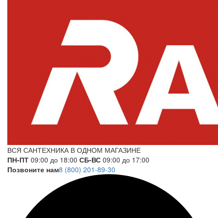
ВСЯ САНТЕХНИКА В ОДНОМ МАГАЗИНЕ
ПН-ПТ
09:00 до 18:00
СБ-ВС
09:00 до 17:00
Позвоните нам
8 (800) 201-89-30