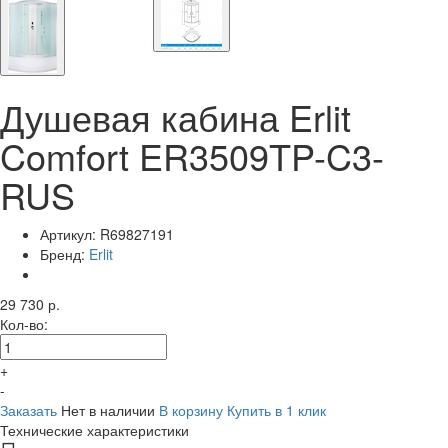
Душевая кабина Erlit
Comfort ER3509TP-C3-
RUS
Артикул:
R69827191
Бренд:
Erlit
29 730 р.
Кол-во:
+
-
Заказать
Нет в наличии
В корзину
Купить в 1 клик
Технические характеристики