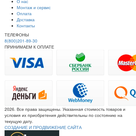
О нас
Монтаж и сервис
Оплата
Доставка
Контакты
ТЕЛЕФОНЫ
8(800)201-89-30
ПРИНИМАЕМ К ОПЛАТЕ
2026. Все права защищены. Указанная стоимость товаров и
условия их приобретения действительны по состоянию на
текущую дату.
СОЗДАНИЕ И ПРОДВИЖЕНИЕ САЙТА