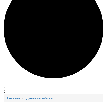
0
0
0
Главная
Душевые кабины