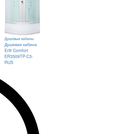
Душевые кабины
Душевая кабина
Erlit Comfort
ER3509TP-C3-
RUS