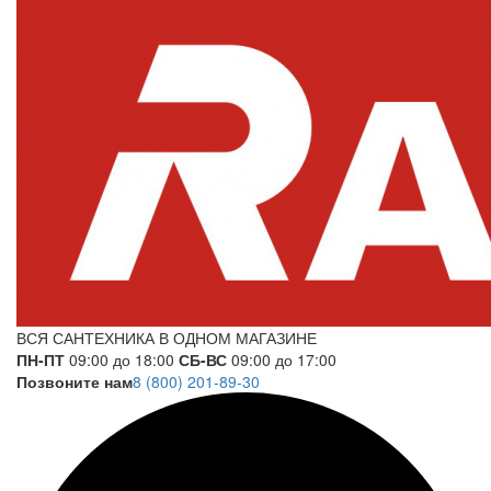
ВСЯ САНТЕХНИКА В ОДНОМ МАГАЗИНЕ
ПН-ПТ
09:00 до 18:00
СБ-ВС
09:00 до 17:00
Позвоните нам
8 (800) 201-89-30