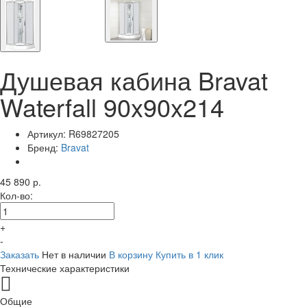
Душевая кабина Bravat
Waterfall 90x90x214
Артикул:
R69827205
Бренд:
Bravat
45 890 р.
Кол-во:
+
-
Заказать
Нет в наличии
В корзину
Купить в 1 клик
Технические характеристики
Общие