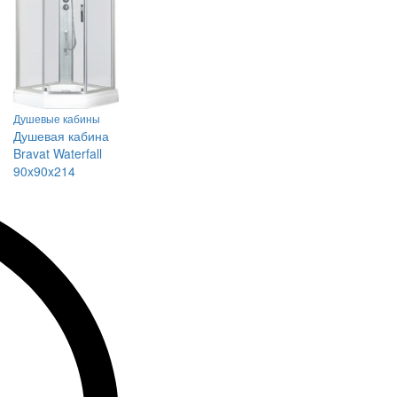
Душевые кабины
Душевая кабина
Bravat Waterfall
90x90x214