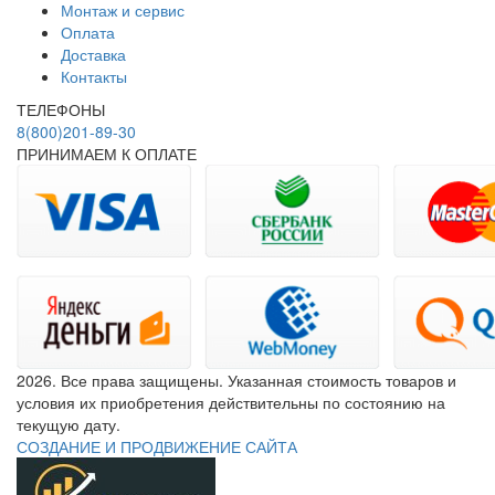
Монтаж и сервис
Оплата
Доставка
Контакты
ТЕЛЕФОНЫ
8(800)201-89-30
ПРИНИМАЕМ К ОПЛАТЕ
2026. Все права защищены. Указанная стоимость товаров и
условия их приобретения действительны по состоянию на
текущую дату.
СОЗДАНИЕ И ПРОДВИЖЕНИЕ САЙТА