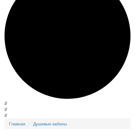
0
0
0
Главная
Душевые кабины