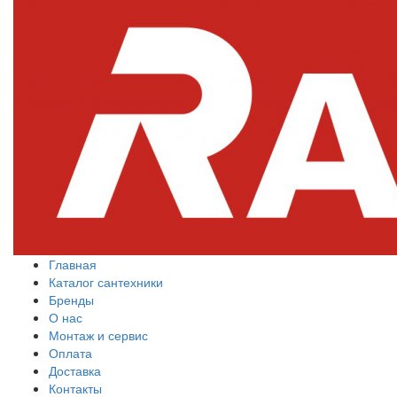
Главная
Каталог сантехники
Бренды
О нас
Монтаж и сервис
Оплата
Доставка
Контакты