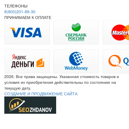
ТЕЛЕФОНЫ
8(800)201-89-30
ПРИНИМАЕМ К ОПЛАТЕ
2026. Все права защищены. Указанная стоимость товаров и
условия их приобретения действительны по состоянию на
текущую дату.
СОЗДАНИЕ И ПРОДВИЖЕНИЕ САЙТА