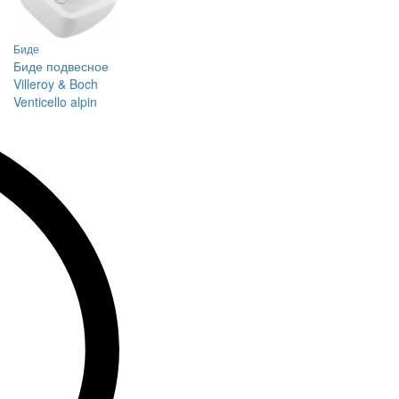
Биде
Биде подвесное
Villeroy & Boch
Venticello alpin