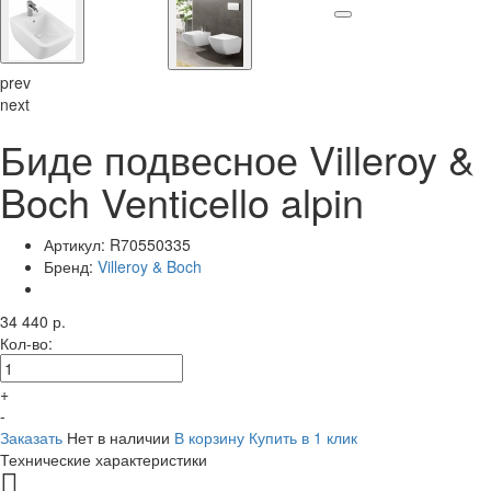
prev
next
Биде подвесное Villeroy &
Boch Venticello alpin
Артикул:
R70550335
Бренд:
Villeroy & Boch
34 440 р.
Кол-во:
+
-
Заказать
Нет в наличии
В корзину
Купить в 1 клик
Технические характеристики