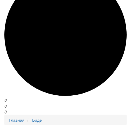
0
0
0
Главная
Биде