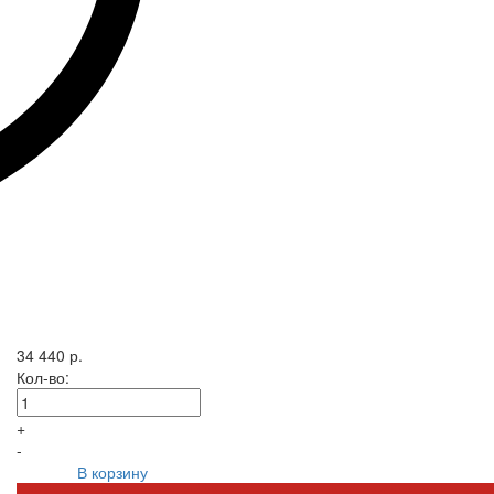
34 440 р.
Кол-во:
+
-
В корзину