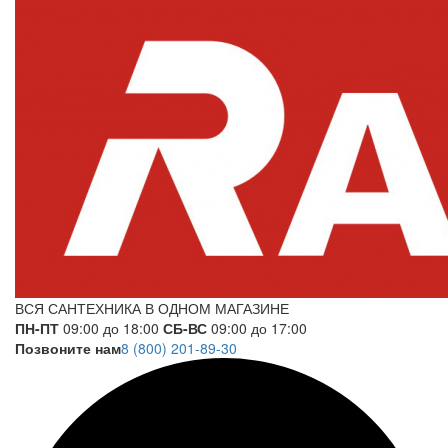
ВСЯ САНТЕХНИКА В ОДНОМ МАГАЗИНЕ
ПН-ПТ
09:00 до 18:00
СБ-ВС
09:00 до 17:00
Позвоните нам
8 (800) 201-89-30