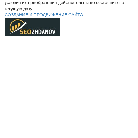
условия их приобретения действительны по состоянию на
текущую дату.
СОЗДАНИЕ И ПРОДВИЖЕНИЕ САЙТА