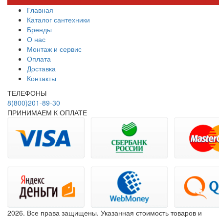
Главная
Каталог сантехники
Бренды
О нас
Монтаж и сервис
Оплата
Доставка
Контакты
ТЕЛЕФОНЫ
8(800)201-89-30
ПРИНИМАЕМ К ОПЛАТЕ
2026. Все права защищены. Указанная стоимость товаров и