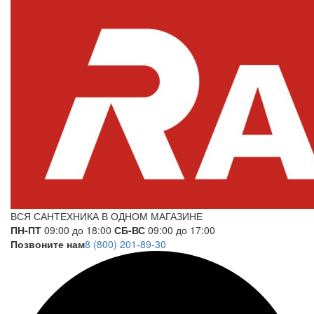
ВСЯ САНТЕХНИКА В ОДНОМ МАГАЗИНЕ
ПН-ПТ
09:00 до 18:00
СБ-ВС
09:00 до 17:00
Позвоните нам
8 (800) 201-89-30