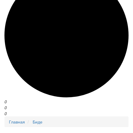
0
0
0
Главная
Биде