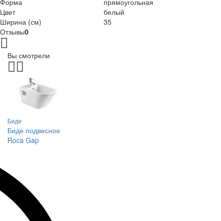
Форма
прямоугольная
Цвет
белый
Ширина (см)
35
Отзывы
0
Вы смотрели
Биде
Биде подвесное
Roca Gap