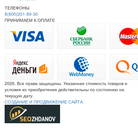
ТЕЛЕФОНЫ
8(800)201-89-30
ПРИНИМАЕМ К ОПЛАТЕ
2026. Все права защищены. Указанная стоимость товаров и
условия их приобретения действительны по состоянию на
текущую дату.
СОЗДАНИЕ И ПРОДВИЖЕНИЕ САЙТА