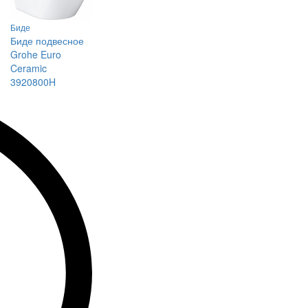
Биде
Биде подвесное
Grohe Euro
Ceramic
3920800H