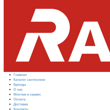
Главная
Каталог сантехники
Бренды
О нас
Монтаж и сервис
Оплата
Доставка
Контакты