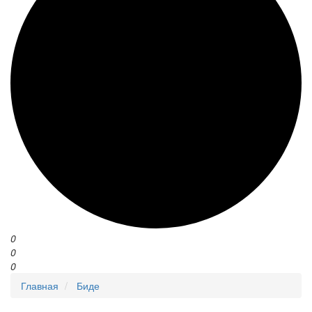
0
0
0
Главная
Биде