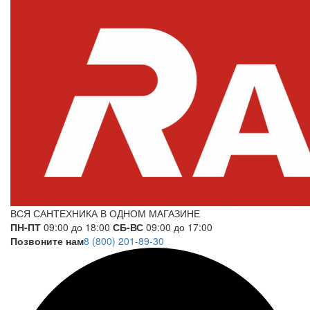
ВСЯ САНТЕХНИКА В ОДНОМ МАГАЗИНЕ
ПН-ПТ
09:00 до 18:00
СБ-ВС
09:00 до 17:00
Позвоните нам
8 (800) 201-89-30