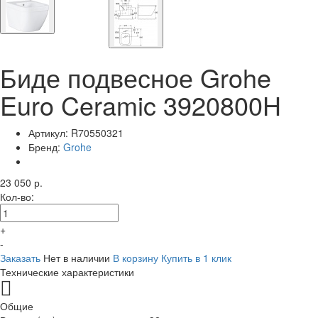
Биде подвесное Grohe
Euro Ceramic 3920800H
Артикул:
R70550321
Бренд:
Grohe
23 050 р.
Кол-во:
+
-
Заказать
Нет в наличии
В корзину
Купить в 1 клик
Технические характеристики
Общие