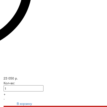
23 050 р.
Кол-во:
+
-
В корзину