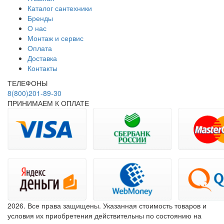
Каталог сантехники
Бренды
О нас
Монтаж и сервис
Оплата
Доставка
Контакты
ТЕЛЕФОНЫ
8(800)201-89-30
ПРИНИМАЕМ К ОПЛАТЕ
2026. Все права защищены. Указанная стоимость товаров и
условия их приобретения действительны по состоянию на