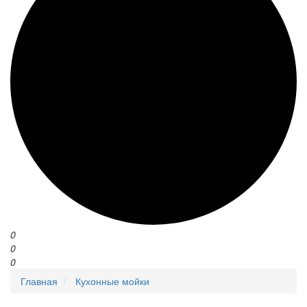
0
0
0
Главная
Кухонные мойки