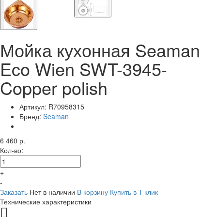
Мойка кухонная Seaman
Eco Wien SWT-3945-
Copper polish
Артикул:
R70958315
Бренд:
Seaman
6 460 р.
Кол-во:
+
-
Заказать
Нет в наличии
В корзину
Купить в 1 клик
Технические характеристики