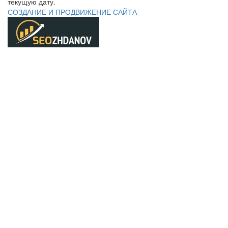
текущую дату.
СОЗДАНИЕ И ПРОДВИЖЕНИЕ САЙТА