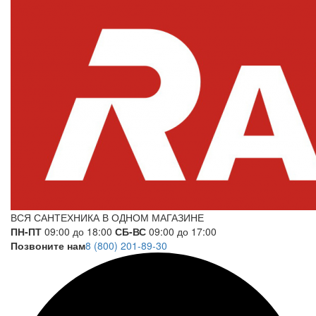
ВСЯ САНТЕХНИКА В ОДНОМ МАГАЗИНЕ
ПН-ПТ
09:00 до 18:00
СБ-ВС
09:00 до 17:00
Позвоните нам
8 (800) 201-89-30