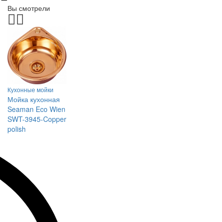
Вы смотрели
Кухонные мойки
Мойка кухонная
Seaman Eco Wien
SWT-3945-Copper
polish