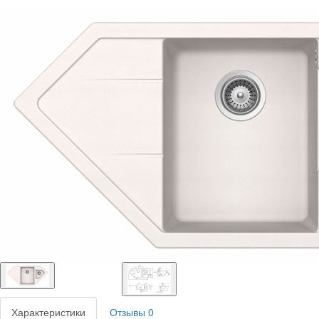
Характеристики
Отзывы
0