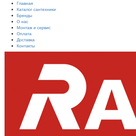
Главная
Каталог сантехники
Бренды
О нас
Монтаж и сервис
Оплата
Доставка
Контакты