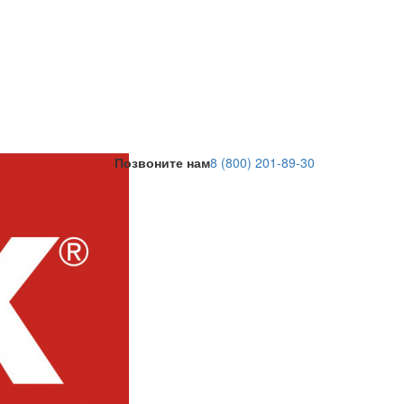
Позвоните нам
8 (800) 201-89-30