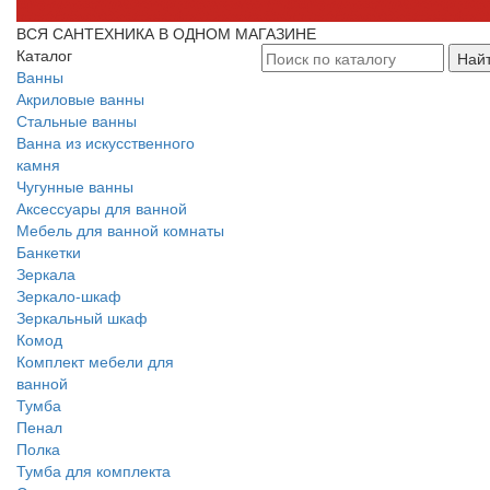
ВСЯ САНТЕХНИКА В ОДНОМ МАГАЗИНЕ
Каталог
Най
Ванны
Акриловые ванны
Стальные ванны
Ванна из искусственного
камня
Чугунные ванны
Аксессуары для ванной
Мебель для ванной комнаты
Банкетки
Зеркала
Зеркало-шкаф
Зеркальный шкаф
Комод
Комплект мебели для
ванной
Тумба
Пенал
Полка
Тумба для комплекта