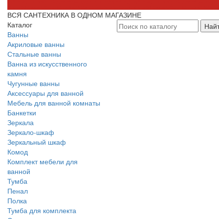
ВСЯ САНТЕХНИКА В ОДНОМ МАГАЗИНЕ
Каталог
Най
Ванны
Акриловые ванны
Стальные ванны
Ванна из искусственного
камня
Чугунные ванны
Аксессуары для ванной
Мебель для ванной комнаты
Банкетки
Зеркала
Зеркало-шкаф
Зеркальный шкаф
Комод
Комплект мебели для
ванной
Тумба
Пенал
Полка
Тумба для комплекта