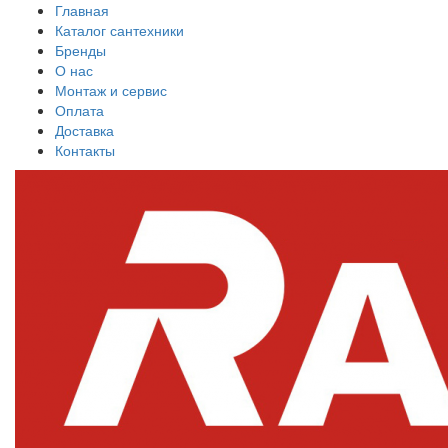
Главная
Каталог сантехники
Бренды
О нас
Монтаж и сервис
Оплата
Доставка
Контакты