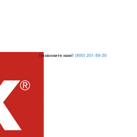
Позвоните нам
8 (800) 201-89-30