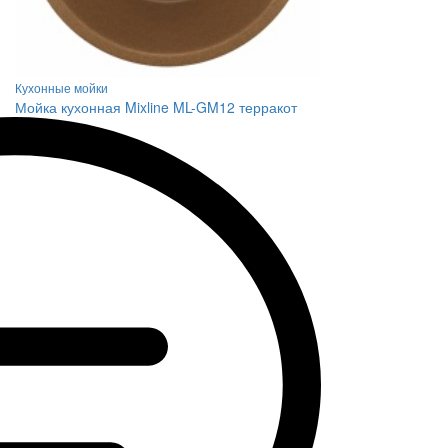
Кухонные мойки
Мойка кухонная Mixline ML-GM12 терракот