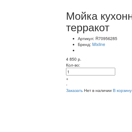
Мойка кухонн
терракот
Артикул:
R70956285
Бренд:
Mixline
4 850 р.
Кол-во:
+
-
Заказать
Нет в наличии
В корзину