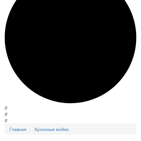
0
0
0
Главная
Кухонные мойки