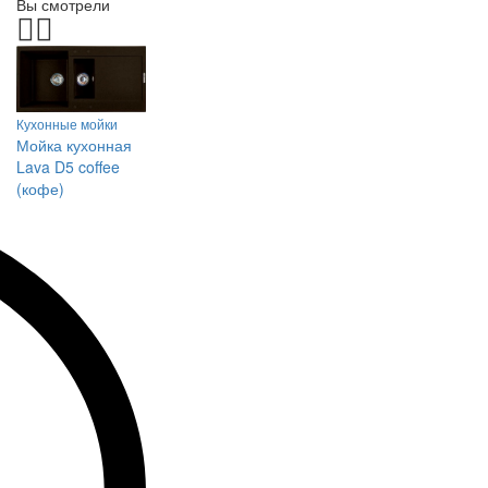
Вы смотрели
Кухонные мойки
Мойка кухонная
Lava D5 coffee
(кофе)