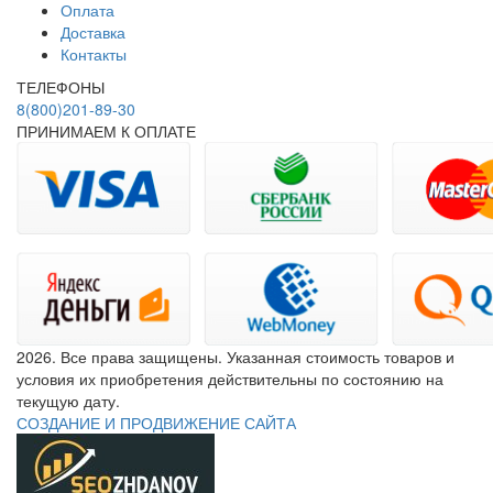
Оплата
Доставка
Контакты
ТЕЛЕФОНЫ
8(800)201-89-30
ПРИНИМАЕМ К ОПЛАТЕ
2026. Все права защищены. Указанная стоимость товаров и
условия их приобретения действительны по состоянию на
текущую дату.
СОЗДАНИЕ И ПРОДВИЖЕНИЕ САЙТА