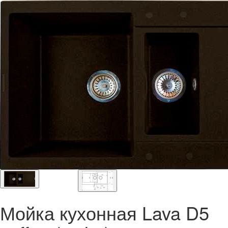
Мойка кухонная Lava D5