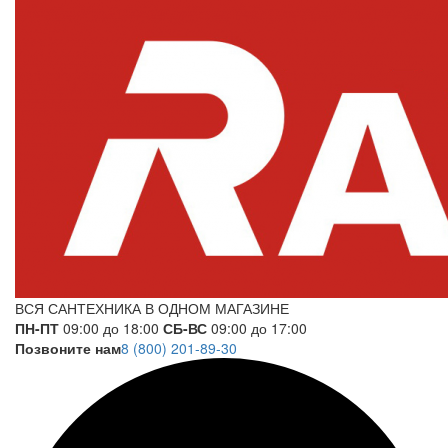
ВСЯ САНТЕХНИКА В ОДНОМ МАГАЗИНЕ
ПН-ПТ
09:00 до 18:00
СБ-ВС
09:00 до 17:00
Позвоните нам
8 (800) 201-89-30