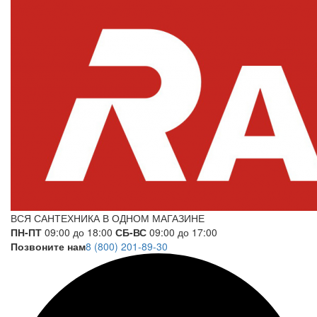
ВСЯ САНТЕХНИКА В ОДНОМ МАГАЗИНЕ
ПН-ПТ
09:00 до 18:00
СБ-ВС
09:00 до 17:00
Позвоните нам
8 (800) 201-89-30