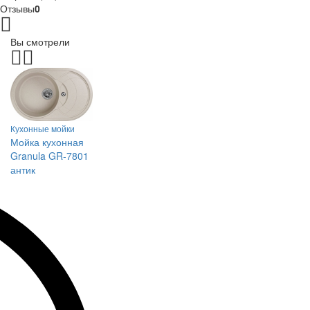
Отзывы
0
Вы смотрели
Кухонные мойки
Мойка кухонная
Granula GR-7801
антик