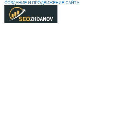
СОЗДАНИЕ И ПРОДВИЖЕНИЕ САЙТА