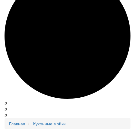
0
0
0
Главная
Кухонные мойки