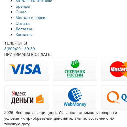
Каталог сантехники
Бренды
О нас
Монтаж и сервис
Оплата
Доставка
Контакты
ТЕЛЕФОНЫ
8(800)201-89-30
ПРИНИМАЕМ К ОПЛАТЕ
2026. Все права защищены. Указанная стоимость товаров и
условия их приобретения действительны по состоянию на
текущую дату.