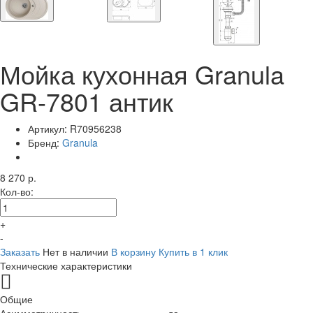
Мойка кухонная Granula
GR-7801 антик
Артикул:
R70956238
Бренд:
Granula
8 270 р.
Кол-во:
+
-
Заказать
Нет в наличии
В корзину
Купить в 1 клик
Технические характеристики
Общие