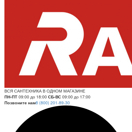
ВСЯ САНТЕХНИКА В ОДНОМ МАГАЗИНЕ
ПН-ПТ
09:00 до 18:00
СБ-ВС
09:00 до 17:00
Позвоните нам
8 (800) 201-89-30