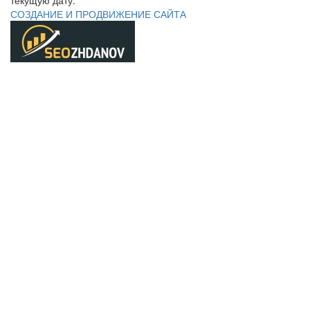
текущую дату.
СОЗДАНИЕ И ПРОДВИЖЕНИЕ САЙТА