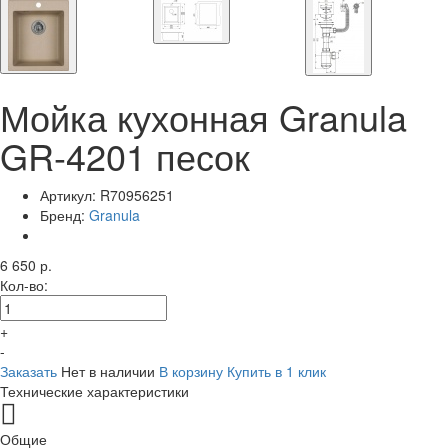
Мойка кухонная Granula
GR-4201 песок
Артикул:
R70956251
Бренд:
Granula
6 650 р.
Кол-во:
+
-
Заказать
Нет в наличии
В корзину
Купить в 1 клик
Технические характеристики
Общие