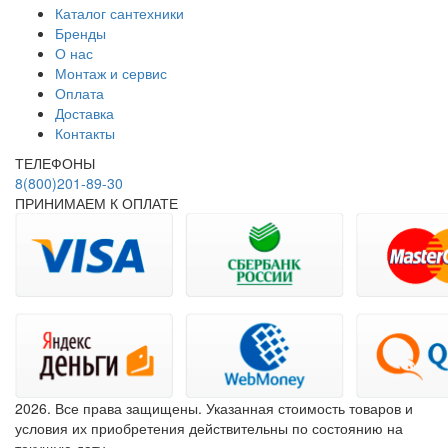
Каталог сантехники
Бренды
О нас
Монтаж и сервис
Оплата
Доставка
Контакты
ТЕЛЕФОНЫ
8(800)201-89-30
ПРИНИМАЕМ К ОПЛАТЕ
2026. Все права защищены. Указанная стоимость товаров и
условия их приобретения действительны по состоянию на