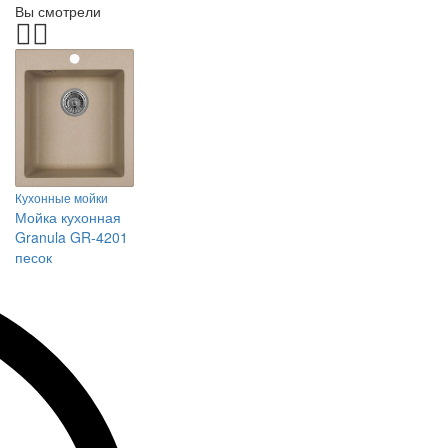
Вы смотрели
Кухонные мойки
Мойка кухонная
Granula GR-4201
песок