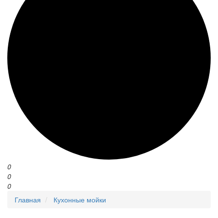
0
0
0
Главная
Кухонные мойки