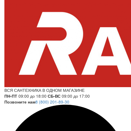
ВСЯ САНТЕХНИКА В ОДНОМ МАГАЗИНЕ
ПН-ПТ
09:00 до 18:00
СБ-ВС
09:00 до 17:00
Позвоните нам
8 (800) 201-89-30