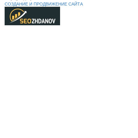
СОЗДАНИЕ И ПРОДВИЖЕНИЕ САЙТА