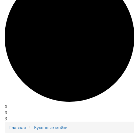
0
0
0
Главная
Кухонные мойки