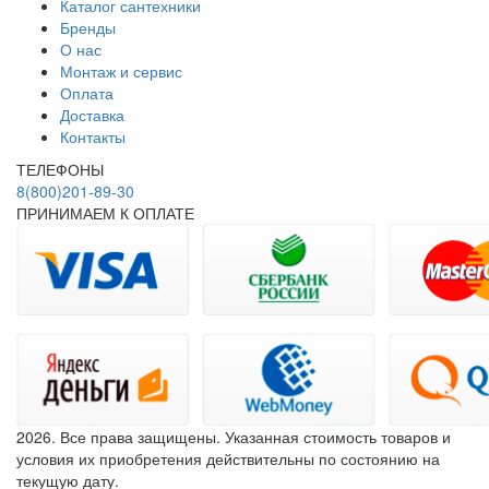
Каталог сантехники
Бренды
О нас
Монтаж и сервис
Оплата
Доставка
Контакты
ТЕЛЕФОНЫ
8(800)201-89-30
ПРИНИМАЕМ К ОПЛАТЕ
2026. Все права защищены. Указанная стоимость товаров и
условия их приобретения действительны по состоянию на
текущую дату.