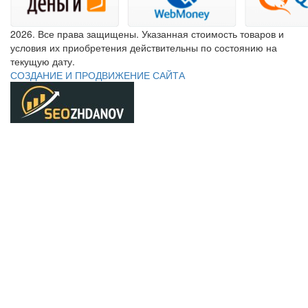
2026. Все права защищены. Указанная стоимость товаров и
условия их приобретения действительны по состоянию на
текущую дату.
СОЗДАНИЕ И ПРОДВИЖЕНИЕ САЙТА