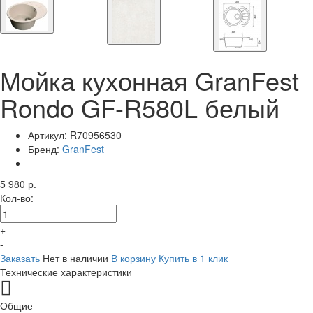
Мойка кухонная GranFest
Rondo GF-R580L белый
Артикул:
R70956530
Бренд:
GranFest
5 980 р.
Кол-во:
+
-
Заказать
Нет в наличии
В корзину
Купить в 1 клик
Технические характеристики
Общие