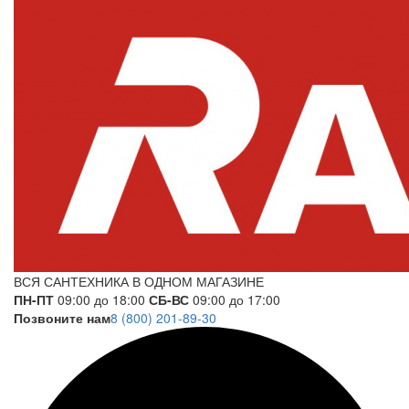
ВСЯ САНТЕХНИКА В ОДНОМ МАГАЗИНЕ
ПН-ПТ
09:00 до 18:00
СБ-ВС
09:00 до 17:00
Позвоните нам
8 (800) 201-89-30