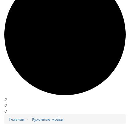
0
0
0
Главная
Кухонные мойки