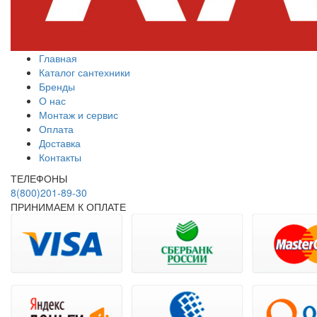
Главная
Каталог сантехники
Бренды
О нас
Монтаж и сервис
Оплата
Доставка
Контакты
ТЕЛЕФОНЫ
8(800)201-89-30
ПРИНИМАЕМ К ОПЛАТЕ