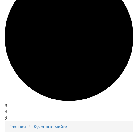
0
0
0
Главная
Кухонные мойки