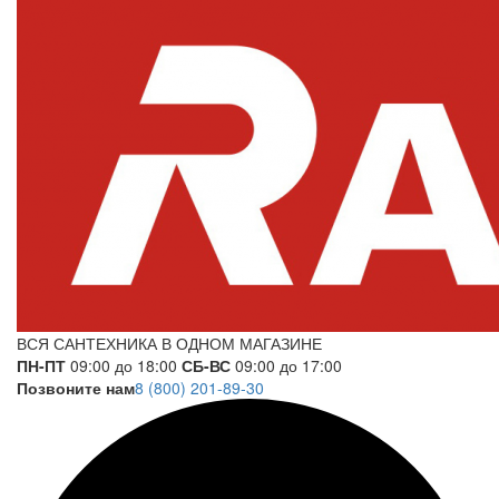
ВСЯ САНТЕХНИКА В ОДНОМ МАГАЗИНЕ
ПН-ПТ
09:00 до 18:00
СБ-ВС
09:00 до 17:00
Позвоните нам
8 (800) 201-89-30