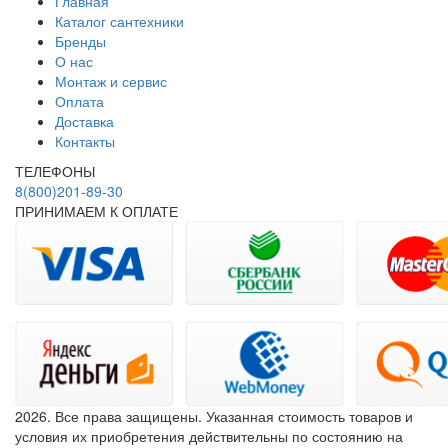
Главная
Каталог сантехники
Бренды
О нас
Монтаж и сервис
Оплата
Доставка
Контакты
ТЕЛЕФОНЫ
8(800)201-89-30
ПРИНИМАЕМ К ОПЛАТЕ
2026. Все права защищены. Указанная стоимость товаров и
условия их приобретения действительны по состоянию на