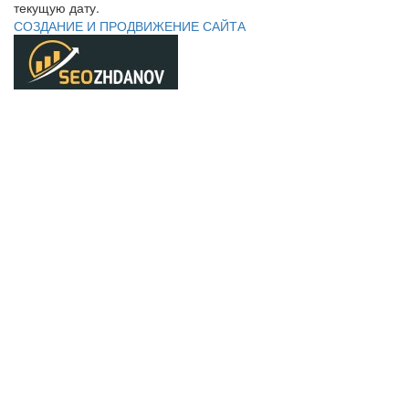
текущую дату.
СОЗДАНИЕ И ПРОДВИЖЕНИЕ САЙТА